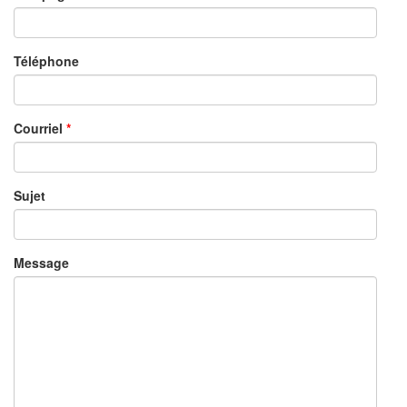
Téléphone
Courriel
Sujet
Message