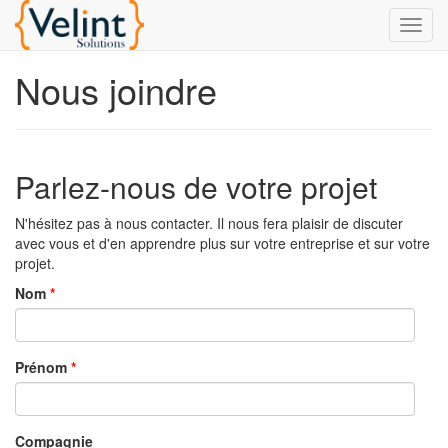
Nous joindre
Parlez-nous de votre projet
N'hésitez pas à nous contacter. Il nous fera plaisir de discuter
avec vous et d'en apprendre plus sur votre entreprise et sur votre
projet.
Nom
Prénom
Compagnie